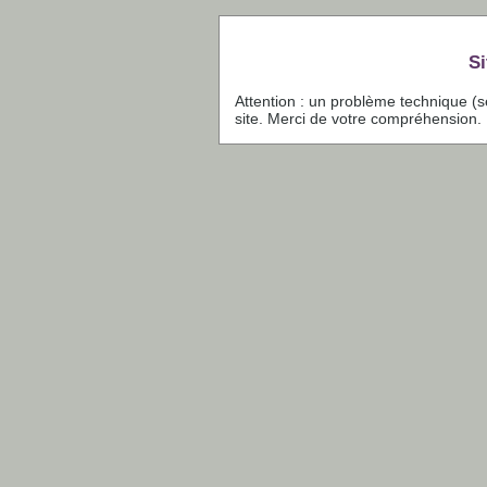
Si
Attention : un problème technique (
site. Merci de votre compréhension.